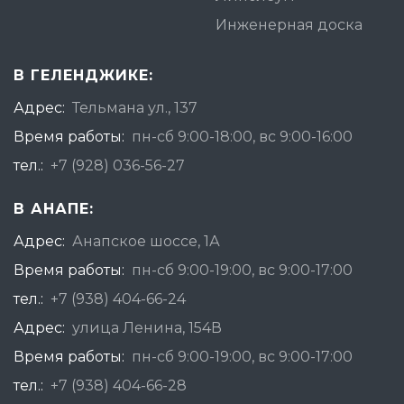
Инженерная доска
В ГЕЛЕНДЖИКЕ:
Адрес:
Тельмана ул., 137
Время работы:
пн-сб 9:00-18:00, вс 9:00-16:00
тел.:
+7 (928) 036-56-27
В АНАПЕ:
Адрес:
Анапское шоссе, 1А
Время работы:
пн-сб 9:00-19:00, вс 9:00-17:00
тел.:
+7 (938) 404-66-24
Адрес:
улица Ленина, 154В
Время работы:
пн-сб 9:00-19:00, вс 9:00-17:00
тел.:
+7 (938) 404-66-28