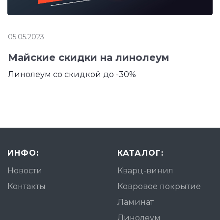
05.05.2023
Майские скидки на линолеум
Линолеум со скидкой до -30%
ИНФО:
КАТАЛОГ:
Новости
Кварц-винил
Контакты
Ковровое покрытие
Ламинат
Линолеум