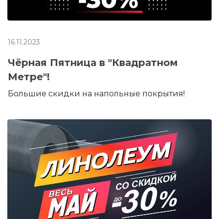
16.11.2023
Чёрная Пятница в "Квадратном
Метре"!
Большие скидки на напольные покрытия!