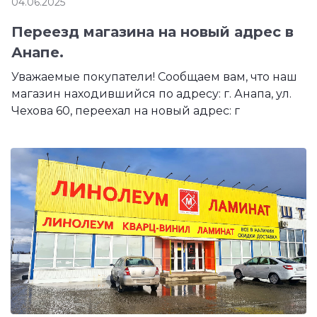
04.06.2025
Переезд магазина на новый адрес в
Анапе.
Уважаемые покупатели! Сообщаем вам, что наш
магазин находившийся по адресу: г. Анапа, ул.
Чехова 60, переехал на новый адрес: г