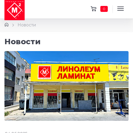
0
Новости
Новости