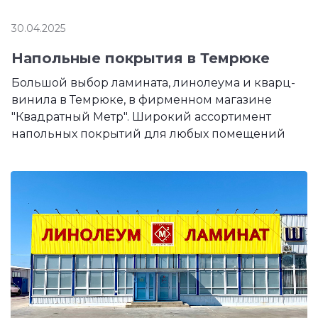
30.04.2025
Напольные покрытия в Темрюке
Большой выбор ламината, линолеума и кварц-
винила в Темрюке, в фирменном магазине
"Квадратный Метр". Широкий ассортимент
напольных покрытий для любых помещений