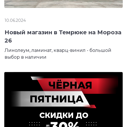
10.06.2024
Новый магазин в Темрюке на Мороза
26
Линолеум, ламинат, кварц-винил - большой
выбор в наличии