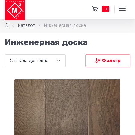
0
Каталог
Инженерная доска
Инженерная доска
Фильтр