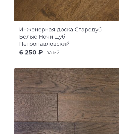
Инженерная доска Стародуб
Белые Ночи Дуб
Петропавловский
6 250 ₽
за м2