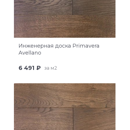
Инженерная доска Primavera
Avellano
6 491 ₽
за м2