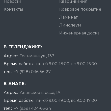
Новости
Кварц-винил
Контакты
Ковровое покрытие
Ламинат
Линолеум
Инженерная доска
В ГЕЛЕНДЖИКЕ:
Адрес:
Тельмана ул., 137
Время работы:
пн-сб 9:00-18:00, вс 9:00-16:00
тел.:
+7 (928) 036-56-27
В АНАПЕ:
Адрес:
Анапское шоссе, 1А
Время работы:
пн-сб 9:00-19:00, вс 9:00-17:00
тел.:
+7 (938) 404-66-24