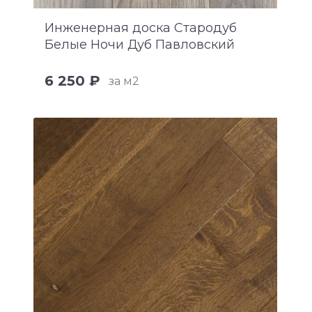
Инженерная доска Стародуб
Белые Ночи Дуб Павловский
6 250 ₽
за м2