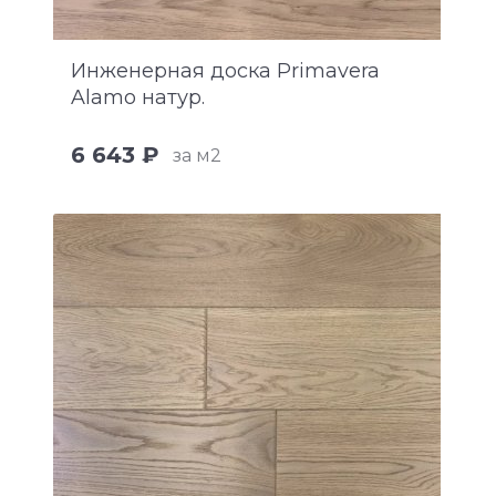
Инженерная доска Primavera
Alamo натур.
6 643 ₽
за м2