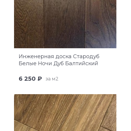
Инженерная доска Стародуб
Белые Ночи Дуб Балтийский
6 250 ₽
за м2