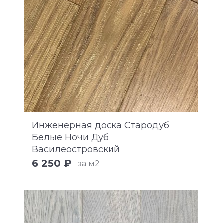
Инженерная доска Стародуб
Белые Ночи Дуб
Василеостровский
6 250 ₽
за м2