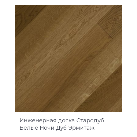
Инженерная доска Стародуб
Белые Ночи Дуб Эрмитаж