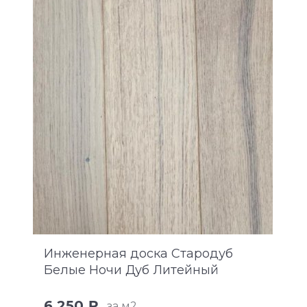
Инженерная доска Стародуб
Белые Ночи Дуб Литейный
6 250 ₽
за м2