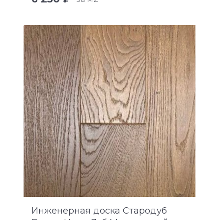
Инженерная доска Стародуб