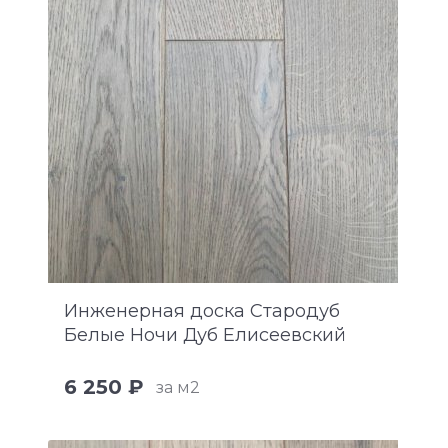
Инженерная доска Стародуб
Белые Ночи Дуб Елисеевский
6 250 ₽
за м2