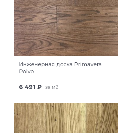
Инженерная доска Primavera
Polvo
6 491 ₽
за м2