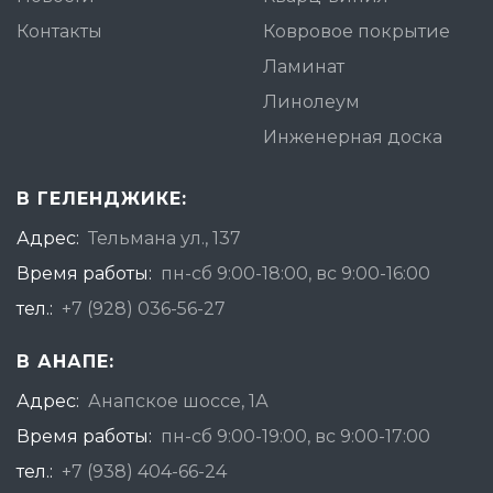
Контакты
Ковровое покрытие
Ламинат
Линолеум
Инженерная доска
В ГЕЛЕНДЖИКЕ:
Адрес:
Тельмана ул., 137
Время работы:
пн-сб 9:00-18:00, вс 9:00-16:00
тел.:
+7 (928) 036-56-27
В АНАПЕ:
Адрес:
Анапское шоссе, 1А
Время работы:
пн-сб 9:00-19:00, вс 9:00-17:00
тел.:
+7 (938) 404-66-24