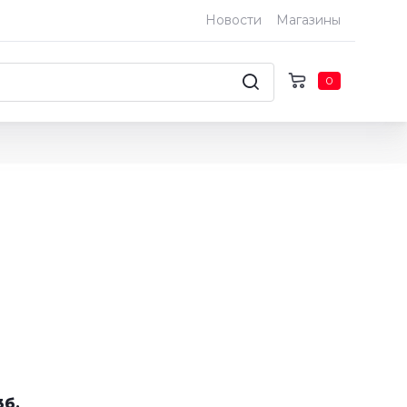
Новости
Магазины
0
3б.