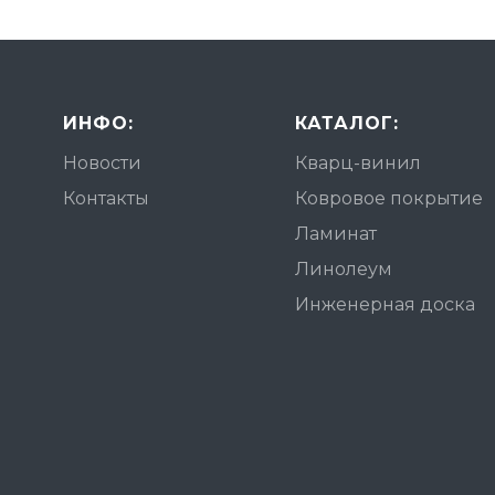
ИНФО:
КАТАЛОГ:
Новости
Кварц-винил
Контакты
Ковровое покрытие
Ламинат
Линолеум
Инженерная доска