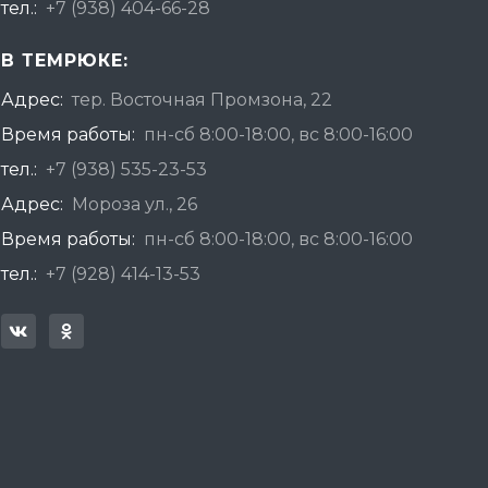
тел.:
+7 (938) 404-66-28
В ТЕМРЮКЕ:
Адрес:
тер. Восточная Промзона, 22
Время работы:
пн-сб 8:00-18:00, вс 8:00-16:00
тел.:
+7 (938) 535-23-53
Адрес:
Мороза ул., 26
Время работы:
пн-сб 8:00-18:00, вс 8:00-16:00
тел.:
+7 (928) 414-13-53