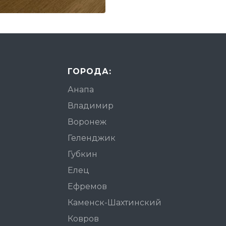
ГОРОДА:
Анапа
Владимир
Воронеж
Геленджик
Губкин
Елец
Ефремов
Каменск-Шахтинский
Ковров