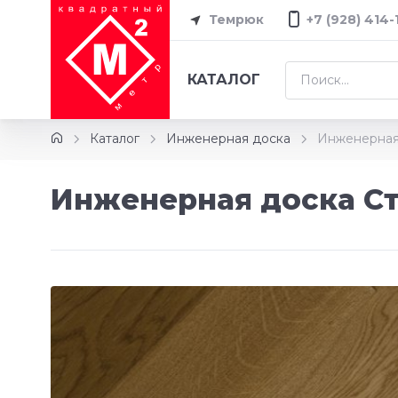
Темрюк
+7 (928) 414-
КАТАЛОГ
Каталог
Инженерная доска
Инженерная
Инженерная доска С