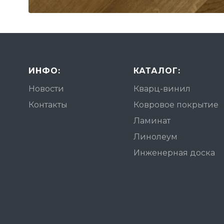
ИНФО:
КАТАЛОГ:
Новости
Кварц-винил
Контакты
Ковровое покрытие
Ламинат
Линолеум
Инженерная доска