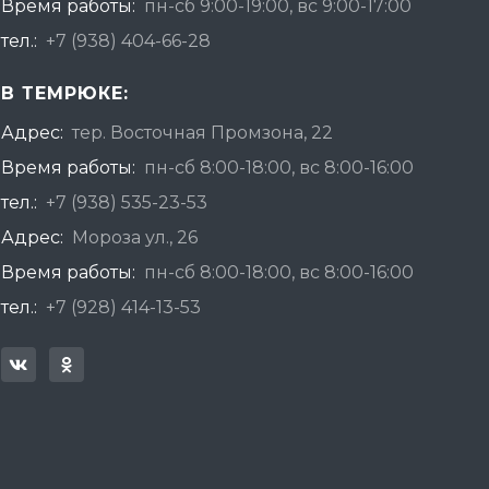
Время работы:
пн-сб 9:00-19:00, вс 9:00-17:00
тел.:
+7 (938) 404-66-28
В ТЕМРЮКЕ:
Адрес:
тер. Восточная Промзона, 22
Время работы:
пн-сб 8:00-18:00, вс 8:00-16:00
тел.:
+7 (938) 535-23-53
Адрес:
Мороза ул., 26
Время работы:
пн-сб 8:00-18:00, вс 8:00-16:00
тел.:
+7 (928) 414-13-53