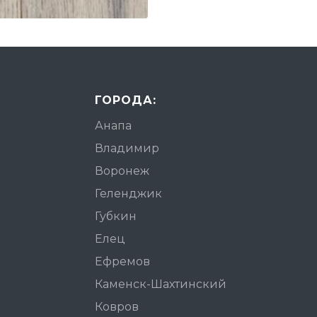
ГОРОДА:
Анапа
Владимир
Воронеж
Геленджик
Губкин
Елец
Ефремов
Каменск-Шахтинский
Ковров