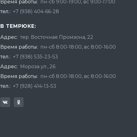
Время работы:
пн-сб 9:00-19:00, вс 9:00-17:00
тел.:
+7 (938) 404-66-28
В ТЕМРЮКЕ:
Адрес:
тер. Восточная Промзона, 22
Время работы:
пн-сб 8:00-18:00, вс 8:00-16:00
тел.:
+7 (938) 535-23-53
Адрес:
Мороза ул., 26
Время работы:
пн-сб 8:00-18:00, вс 8:00-16:00
тел.:
+7 (928) 414-13-53