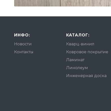
ИНФО:
КАТАЛОГ:
Новости
Кварц-винил
Контакты
Ковровое покрытие
Ламинат
Линолеум
Инженерная доска