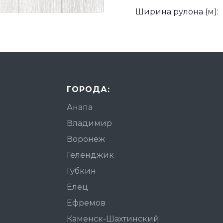
Ширина рулона (м):
ГОРОДА:
Анапа
Владимир
Воронеж
Геленджик
Губкин
Елец
Ефремов
Каменск-Шахтинский