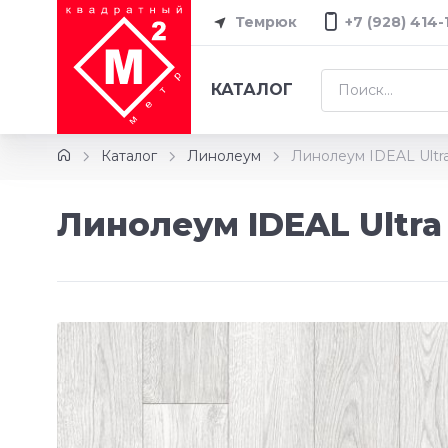
Темрюк
+7 (928) 414-
КАТАЛОГ
Каталог
Линолеум
Линолеум IDEAL Ultr
Линолеум IDEAL Ultra