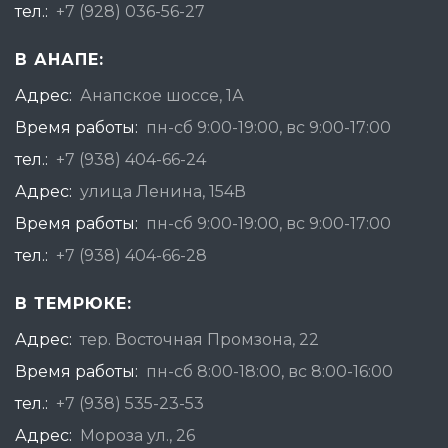
тел.:
+7 (928) 036-56-27
В АНАПЕ:
Адрес:
Анапское шоссе, 1А
Время работы:
пн-сб 9:00-19:00, вс 9:00-17:00
тел.:
+7 (938) 404-66-24
Адрес:
улица Ленина, 154В
Время работы:
пн-сб 9:00-19:00, вс 9:00-17:00
тел.:
+7 (938) 404-66-28
В ТЕМРЮКЕ:
Адрес:
тер. Восточная Промзона, 22
Время работы:
пн-сб 8:00-18:00, вс 8:00-16:00
тел.:
+7 (938) 535-23-53
Адрес:
Мороза ул., 26