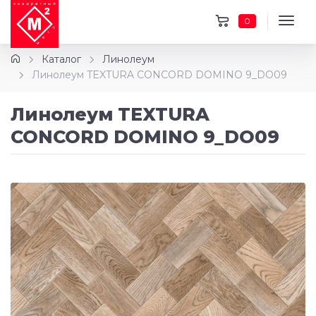
0
Каталог
Линолеум
Линолеум TEXTURA CONCORD DOMINO 9_DO09
Линолеум TEXTURA
CONCORD DOMINO 9_DO09