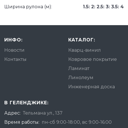
Ширина рулона (м):
1.5: 2: 2.5: 3: 3.5: 4
ИНФО:
КАТАЛОГ:
Новости
Кварц-винил
Контакты
Ковровое покрытие
Ламинат
Линолеум
Инженерная доска
В ГЕЛЕНДЖИКЕ:
Адрес:
Тельмана ул., 137
Время работы:
пн-сб 9:00-18:00, вс 9:00-16:00