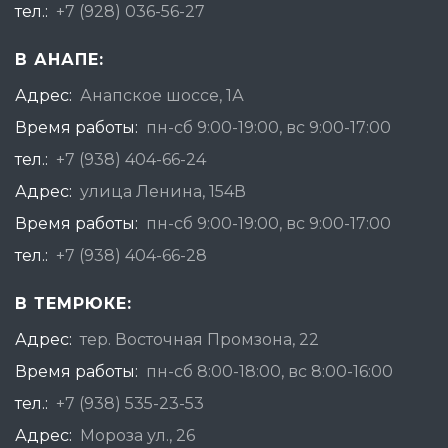
тел.:
+7 (928) 036-56-27
В АНАПЕ:
Адрес:
Анапское шоссе, 1А
Время работы:
пн-сб 9:00-19:00, вс 9:00-17:00
тел.:
+7 (938) 404-66-24
Адрес:
улица Ленина, 154В
Время работы:
пн-сб 9:00-19:00, вс 9:00-17:00
тел.:
+7 (938) 404-66-28
В ТЕМРЮКЕ:
Адрес:
тер. Восточная Промзона, 22
Время работы:
пн-сб 8:00-18:00, вс 8:00-16:00
тел.:
+7 (938) 535-23-53
Адрес:
Мороза ул., 26