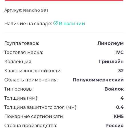
Артикул:
Rancho 591
Наличие на складе:
В наличии
Группа товара:
Линолеум
Торговая марка:
IVC
Коллекция:
Гринлайн
Класс износостойкости:
32
Область применения:
Полукоммерческий
Тип основы:
Войлок
Толщина (мм):
4
Толщина защитного слоя (мм):
0.4
Пожарные сертификаты:
КМ5
Страна производства:
Россия