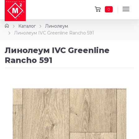
0
Каталог
Линолеум
Линолеум IVC Greenline Rancho 591
Линолеум IVC Greenline
Rancho 591