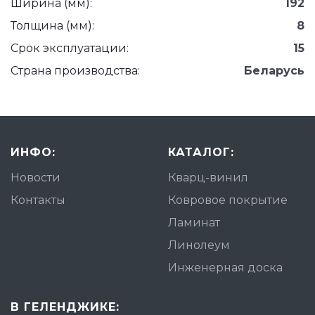
Ширина (мм):
192
Толщина (мм):
8
Срок эксплуатации:
15
Страна производства:
Беларусь
ИНФО:
КАТАЛОГ:
Новости
Кварц-винил
Контакты
Ковровое покрытие
Ламинат
Линолеум
Инженерная доска
В ГЕЛЕНДЖИКЕ: