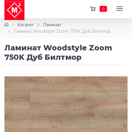
0
Каталог
Ламинат
Ламинат Woodstyle Zoom 750K Дуб Билтмор
Ламинат Woodstyle Zoom
750K Дуб Билтмор