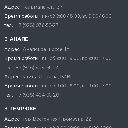
Адрес:
Тельмана ул., 137
Время работы:
пн-сб 9:00-18:00, вс 9:00-16:00
тел.:
+7 (928) 036-56-27
В АНАПЕ:
Адрес:
Анапское шоссе, 1А
Время работы:
пн-сб 9:00-19:00, вс 9:00-17:00
тел.:
+7 (938) 404-66-24
Адрес:
улица Ленина, 154В
Время работы:
пн-сб 9:00-19:00, вс 9:00-17:00
тел.:
+7 (938) 404-66-28
В ТЕМРЮКЕ:
Адрес:
тер. Восточная Промзона, 22