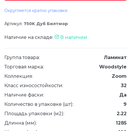
Округляется кратно упаковке.
Артикул:
750K Дуб Билтмор
Наличие на складе:
В наличии
Группа товара:
Ламинат
Торговая марка:
Woodstyle
Коллекция:
Zoom
Класс износостойкости:
32
Наличие фаски:
Да
Количество в упаковке (шт):
9
Площадь упаковки (м2):
2.22
Длинна (мм):
1285