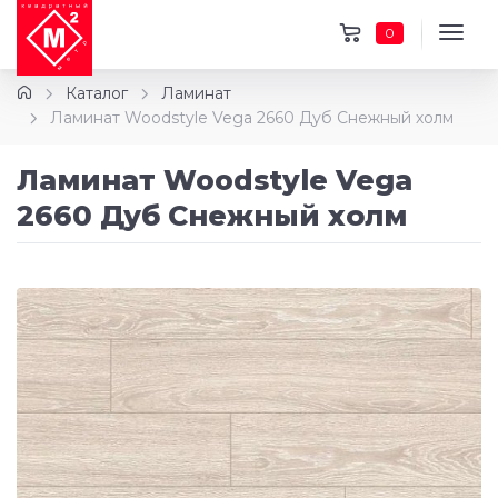
0
Каталог
Ламинат
Ламинат Woodstyle Vega 2660 Дуб Снежный холм
Ламинат Woodstyle Vega
2660 Дуб Снежный холм