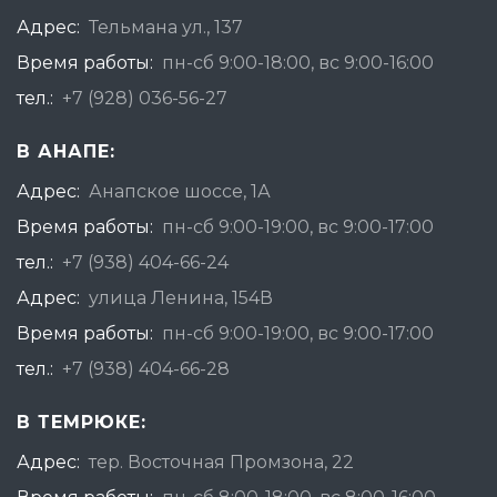
Адрес:
Тельмана ул., 137
Время работы:
пн-сб 9:00-18:00, вс 9:00-16:00
тел.:
+7 (928) 036-56-27
В АНАПЕ:
Адрес:
Анапское шоссе, 1А
Время работы:
пн-сб 9:00-19:00, вс 9:00-17:00
тел.:
+7 (938) 404-66-24
Адрес:
улица Ленина, 154В
Время работы:
пн-сб 9:00-19:00, вс 9:00-17:00
тел.:
+7 (938) 404-66-28
В ТЕМРЮКЕ:
Адрес:
тер. Восточная Промзона, 22