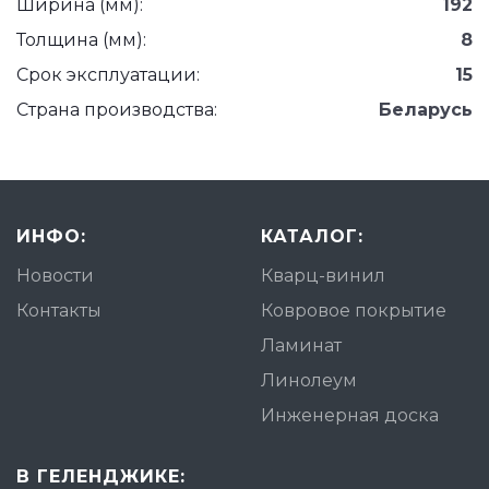
Ширина (мм):
192
Толщина (мм):
8
Срок эксплуатации:
15
Страна производства:
Беларусь
ИНФО:
КАТАЛОГ:
Новости
Кварц-винил
Контакты
Ковровое покрытие
Ламинат
Линолеум
Инженерная доска
В ГЕЛЕНДЖИКЕ: