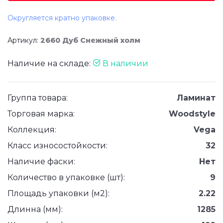
Округляется кратно упаковке.
Артикул:
2660 Дуб Снежный холм
Наличие на складе:
В наличии
Группа товара:
Ламинат
Торговая марка:
Woodstyle
Коллекция:
Vega
Класс износостойкости:
32
Наличие фаски:
Нет
Количество в упаковке (шт):
9
Площадь упаковки (м2):
2.22
Длинна (мм):
1285