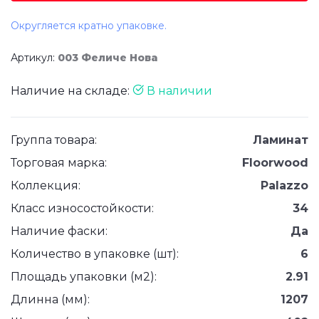
Округляется кратно упаковке.
Артикул:
003 Феличе Нова
Наличие на складе:
В наличии
Группа товара:
Ламинат
Торговая марка:
Floorwood
Коллекция:
Palazzo
Класс износостойкости:
34
Наличие фаски:
Да
Количество в упаковке (шт):
6
Площадь упаковки (м2):
2.91
Длинна (мм):
1207