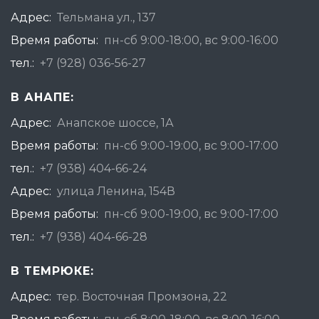
Адрес:
Тельмана ул., 137
Время работы:
пн-сб 9:00-18:00, вс 9:00-16:00
тел.:
+7 (928) 036-56-27
В АНАПЕ:
Адрес:
Анапское шоссе, 1А
Время работы:
пн-сб 9:00-19:00, вс 9:00-17:00
тел.:
+7 (938) 404-66-24
Адрес:
улица Ленина, 154В
Время работы:
пн-сб 9:00-19:00, вс 9:00-17:00
тел.:
+7 (938) 404-66-28
В ТЕМРЮКЕ:
Адрес:
тер. Восточная Промзона, 22