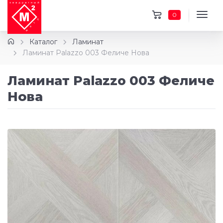
0
Каталог
Ламинат
Ламинат Palazzo 003 Феличе Нова
Ламинат Palazzo 003 Феличе
Нова