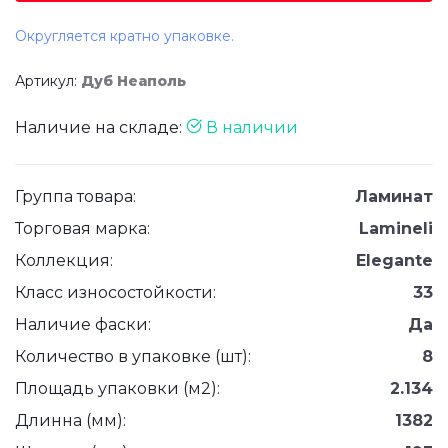
Округляется кратно упаковке.
Артикул:
Дуб Неаполь
Наличие на складе:
В наличии
Группа товара:
Ламинат
Торговая марка:
Lamineli
Коллекция:
Elegante
Класс износостойкости:
33
Наличие фаски:
Да
Количество в упаковке (шт):
8
Площадь упаковки (м2):
2.134
Длинна (мм):
1382