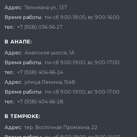
Адрес:
Тельмана ул., 137
Время работы:
пн-сб 9:00-18:00, вс 9:00-16:00
тел.:
+7 (928) 036-56-27
В АНАПЕ:
Адрес:
Анапское шоссе, 1А
Время работы:
пн-сб 9:00-19:00, вс 9:00-17:00
тел.:
+7 (938) 404-66-24
Адрес:
улица Ленина, 154В
Время работы:
пн-сб 9:00-19:00, вс 9:00-17:00
тел.:
+7 (938) 404-66-28
В ТЕМРЮКЕ:
Адрес:
тер. Восточная Промзона, 22