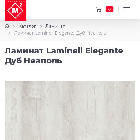
0
Каталог
Ламинат
Ламинат Lamineli Elegante Дуб Неаполь
Ламинат Lamineli Elegante
Дуб Неаполь