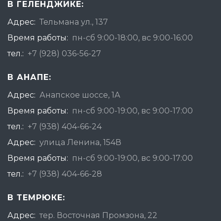
В ГЕЛЕНДЖИКЕ:
Адрес:
Тельмана ул., 137
Время работы:
пн-сб 9:00-18:00, вс 9:00-16:00
тел.:
+7 (928) 036-56-27
В АНАПЕ:
Адрес:
Анапское шоссе, 1А
Время работы:
пн-сб 9:00-19:00, вс 9:00-17:00
тел.:
+7 (938) 404-66-24
Адрес:
улица Ленина, 154В
Время работы:
пн-сб 9:00-19:00, вс 9:00-17:00
тел.:
+7 (938) 404-66-28
В ТЕМРЮКЕ:
Адрес:
тер. Восточная Промзона, 22