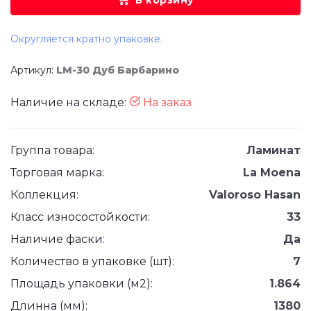
В корзину
Округляется кратно упаковке.
Артикул:
LM-30 Дуб Барбарино
Наличие на складе:
На заказ
Группа товара:
Ламинат
Торговая марка:
La Moena
Коллекция:
Valoroso Hasan
Класс износостойкости:
33
Наличие фаски:
Да
Количество в упаковке (шт):
7
Площадь упаковки (м2):
1.864
Длинна (мм):
1380