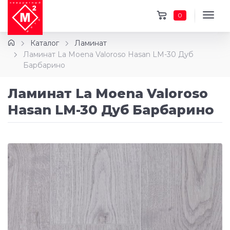
0
Каталог
Ламинат
Ламинат La Moena Valoroso Hasan LM-30 Дуб
Барбарино
Ламинат La Moena Valoroso
Hasan LM-30 Дуб Барбарино