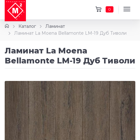
0
Каталог
Ламинат
Ламинат La Moena Bellamonte LM-19 Дуб Тиволи
Ламинат La Moena
Bellamonte LM-19 Дуб Тиволи