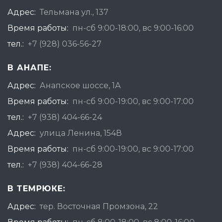
Адрес:
Тельмана ул., 137
Время работы:
пн-сб 9:00-18:00, вс 9:00-16:00
тел.:
+7 (928) 036-56-27
В АНАПЕ:
Адрес:
Анапское шоссе, 1А
Время работы:
пн-сб 9:00-19:00, вс 9:00-17:00
тел.:
+7 (938) 404-66-24
Адрес:
улица Ленина, 154В
Время работы:
пн-сб 9:00-19:00, вс 9:00-17:00
тел.:
+7 (938) 404-66-28
В ТЕМРЮКЕ:
Адрес:
тер. Восточная Промзона, 22