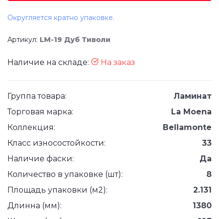
Округляется кратно упаковке.
Артикул:
LM-19 Дуб Тиволи
Наличие на складе:
На заказ
Группа товара:
Ламинат
Торговая марка:
La Moena
Коллекция:
Bellamonte
Класс износостойкости:
33
Наличие фаски:
Да
Количество в упаковке (шт):
8
Площадь упаковки (м2):
2.131
Длинна (мм):
1380