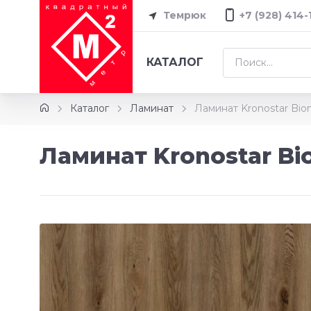
Темрюк
+7 (928) 414-
КАТАЛОГ
Каталог
Ламинат
Ламинат Kronostar Bi
Ламинат Kronostar B