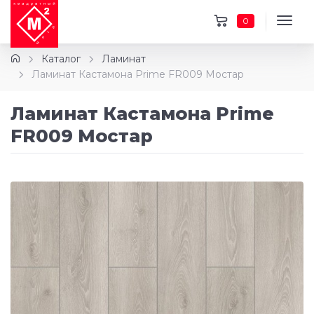
0
Каталог
Ламинат
Ламинат Кастамона Prime FR009 Мостар
Ламинат Кастамона Prime
FR009 Мостар