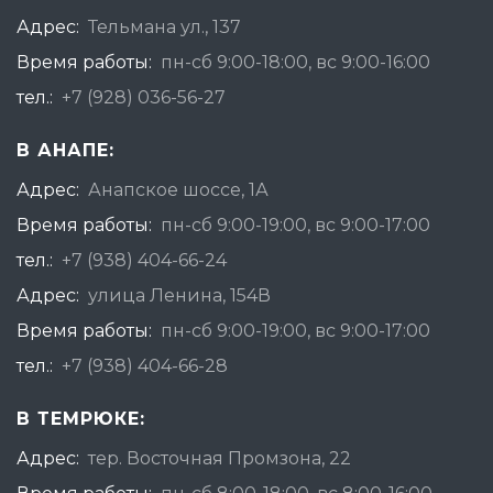
Адрес:
Тельмана ул., 137
Время работы:
пн-сб 9:00-18:00, вс 9:00-16:00
тел.:
+7 (928) 036-56-27
В АНАПЕ:
Адрес:
Анапское шоссе, 1А
Время работы:
пн-сб 9:00-19:00, вс 9:00-17:00
тел.:
+7 (938) 404-66-24
Адрес:
улица Ленина, 154В
Время работы:
пн-сб 9:00-19:00, вс 9:00-17:00
тел.:
+7 (938) 404-66-28
В ТЕМРЮКЕ:
Адрес:
тер. Восточная Промзона, 22