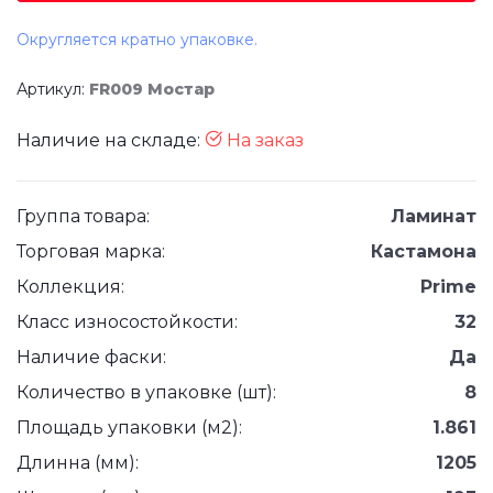
Округляется кратно упаковке.
Артикул:
FR009 Мостар
Наличие на складе:
На заказ
Группа товара:
Ламинат
Торговая марка:
Кастамона
Коллекция:
Prime
Класс износостойкости:
32
Наличие фаски:
Да
Количество в упаковке (шт):
8
Площадь упаковки (м2):
1.861
Длинна (мм):
1205