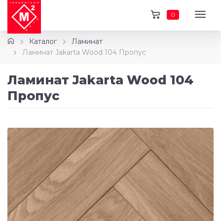
0
Каталог
Ламинат
Ламинат Jakarta Wood 104 Пропус
Ламинат Jakarta Wood 104
Пропус