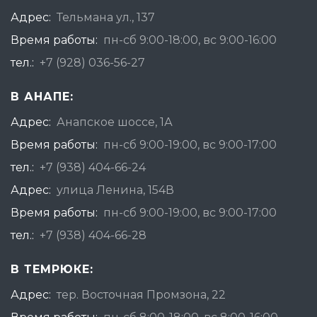
Адрес:
Тельмана ул., 137
Время работы:
пн-сб 9:00-18:00, вс 9:00-16:00
тел.:
+7 (928) 036-56-27
В АНАПЕ:
Адрес:
Анапское шоссе, 1А
Время работы:
пн-сб 9:00-19:00, вс 9:00-17:00
тел.:
+7 (938) 404-66-24
Адрес:
улица Ленина, 154В
Время работы:
пн-сб 9:00-19:00, вс 9:00-17:00
тел.:
+7 (938) 404-66-28
В ТЕМРЮКЕ:
Адрес:
тер. Восточная Промзона, 22