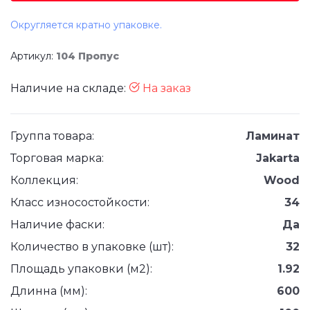
Округляется кратно упаковке.
Артикул:
104 Пропус
Наличие на складе:
На заказ
Группа товара:
Ламинат
Торговая марка:
Jakarta
Коллекция:
Wood
Класс износостойкости:
34
Наличие фаски:
Да
Количество в упаковке (шт):
32
Площадь упаковки (м2):
1.92
Длинна (мм):
600