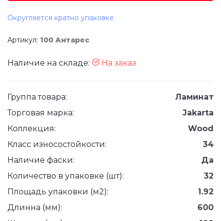
Округляется кратно упаковке.
Артикул:
100 Антарес
Наличие на складе:
На заказ
Группа товара:
Ламинат
Торговая марка:
Jakarta
Коллекция:
Wood
Класс износостойкости:
34
Наличие фаски:
Да
Количество в упаковке (шт):
32
Площадь упаковки (м2):
1.92
Длинна (мм):
600