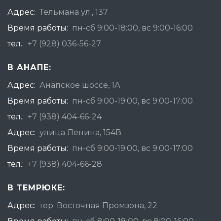
Адрес:
Тельмана ул., 137
Время работы:
пн-сб 9:00-18:00, вс 9:00-16:00
тел.:
+7 (928) 036-56-27
В АНАПЕ:
Адрес:
Анапское шоссе, 1А
Время работы:
пн-сб 9:00-19:00, вс 9:00-17:00
тел.:
+7 (938) 404-66-24
Адрес:
улица Ленина, 154В
Время работы:
пн-сб 9:00-19:00, вс 9:00-17:00
тел.:
+7 (938) 404-66-28
В ТЕМРЮКЕ:
Адрес:
тер. Восточная Промзона, 22