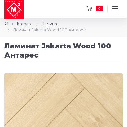
0
Каталог
Ламинат
Ламинат Jakarta Wood 100 Антарес
Ламинат Jakarta Wood 100
Антарес