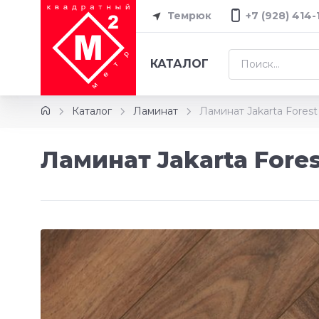
Темрюк
+7 (928) 414-
КАТАЛОГ
Каталог
Ламинат
Ламинат Jakarta Forest
Ламинат Jakarta Fores