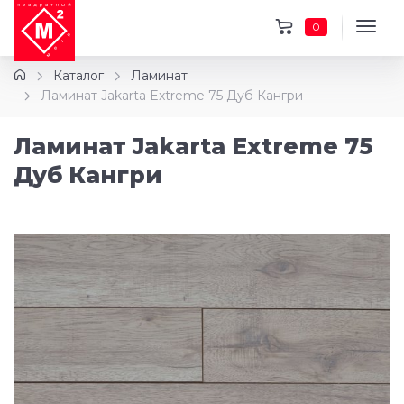
0
Каталог
Ламинат
Ламинат Jakarta Extreme 75 Дуб Кангри
Ламинат Jakarta Extreme 75
Дуб Кангри