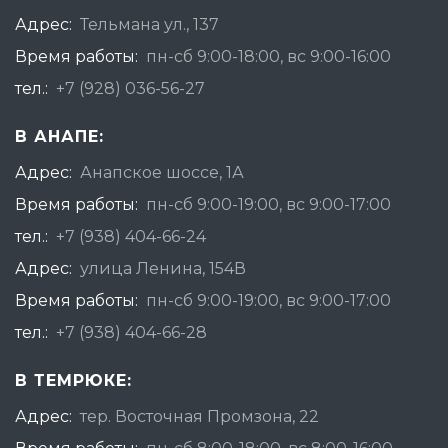
Адрес:
Тельмана ул., 137
Время работы:
пн-сб 9:00-18:00, вс 9:00-16:00
тел.:
+7 (928) 036-56-27
В АНАПЕ:
Адрес:
Анапское шоссе, 1А
Время работы:
пн-сб 9:00-19:00, вс 9:00-17:00
тел.:
+7 (938) 404-66-24
Адрес:
улица Ленина, 154В
Время работы:
пн-сб 9:00-19:00, вс 9:00-17:00
тел.:
+7 (938) 404-66-28
В ТЕМРЮКЕ:
Адрес:
тер. Восточная Промзона, 22