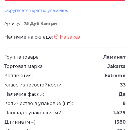
Округляется кратно упаковке.
Артикул:
75 Дуб Кангри
Наличие на складе:
На заказ
Группа товара:
Ламинат
Торговая марка:
Jakarta
Коллекция:
Extreme
Класс износостойкости:
33
Наличие фаски:
Да
Количество в упаковке (шт):
8
Площадь упаковки (м2):
1.479
Длинна (мм):
1380