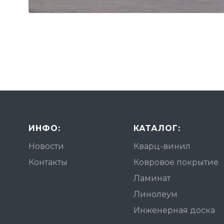
ИНФО:
КАТАЛОГ:
Новости
Кварц-винил
Контакты
Ковровое покрытие
Ламинат
Линолеум
Инженерная доска