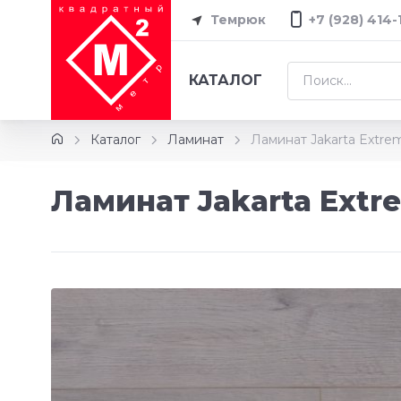
Темрюк
+7 (928) 414-
КАТАЛОГ
Каталог
Ламинат
Ламинат Jakarta Extre
Ламинат Jakarta Extr