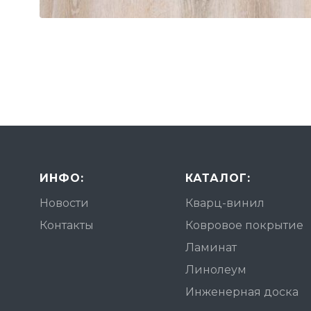
ИНФО:
КАТАЛОГ:
Новости
Кварц-винил
Контакты
Ковровое покрытие
Ламинат
Линолеум
Инженерная доска