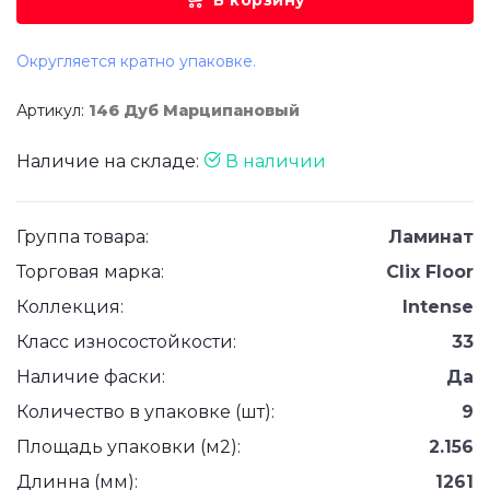
В корзину
Округляется кратно упаковке.
Артикул:
146 Дуб Марципановый
Наличие на складе:
В наличии
Группа товара:
Ламинат
Торговая марка:
Clix Floor
Коллекция:
Intense
Класс износостойкости:
33
Наличие фаски:
Да
Количество в упаковке (шт):
9
Площадь упаковки (м2):
2.156
Длинна (мм):
1261