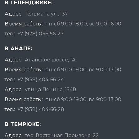
В ГЕЛЕНДЖИКЕ:
Адрес:
Тельмана ул., 137
Время работы:
пн-сб 9:00-18:00, вс 9:00-16:00
тел.:
+7 (928) 036-56-27
В АНАПЕ:
Адрес:
Анапское шоссе, 1А
Время работы:
пн-сб 9:00-19:00, вс 9:00-17:00
тел.:
+7 (938) 404-66-24
Адрес:
улица Ленина, 154В
Время работы:
пн-сб 9:00-19:00, вс 9:00-17:00
тел.:
+7 (938) 404-66-28
В ТЕМРЮКЕ:
Адрес:
тер. Восточная Промзона, 22