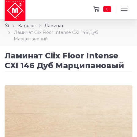
0
Каталог
Ламинат
Ламинат Clix Floor Intense CXI 146 Дуб
Марципановый
Ламинат Clix Floor Intense
CXI 146 Дуб Марципановый