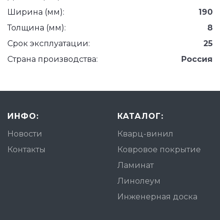
Ширина (мм):
190
Толщина (мм):
8
Срок эксплуатации:
25
Страна производства:
Россия
ИНФО:
КАТАЛОГ:
Новости
Кварц-винил
Контакты
Ковровое покрытие
Ламинат
Линолеум
Инженерная доска