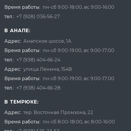
Время работы:
пн-сб 9:00-18:00, вс 9:00-16:00
тел.:
+7 (928) 036-56-27
В АНАПЕ:
Адрес:
Анапское шоссе, 1А
Время работы:
пн-сб 9:00-19:00, вс 9:00-17:00
тел.:
+7 (938) 404-66-24
Адрес:
улица Ленина, 154В
Время работы:
пн-сб 9:00-19:00, вс 9:00-17:00
тел.:
+7 (938) 404-66-28
В ТЕМРЮКЕ:
Адрес:
тер. Восточная Промзона, 22
Время работы:
пн-сб 8:00-18:00, вс 8:00-16:00