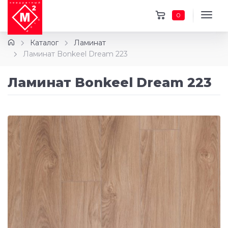
0
Каталог
Ламинат
Ламинат Bonkeel Dream 223
Ламинат Bonkeel Dream 223