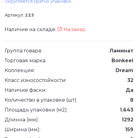
Округляется кратно упаковке.
Артикул:
223
Наличие на складе:
На заказ
Группа товара:
Ламинат
Торговая марка:
Bonkeel
Коллекция:
Dream
Класс износостойкости:
32
Наличие фаски:
Да
Количество в упаковке (шт):
8
Площадь упаковки (м2):
1.643
Длинна (мм):
1292
Ширина (мм):
159