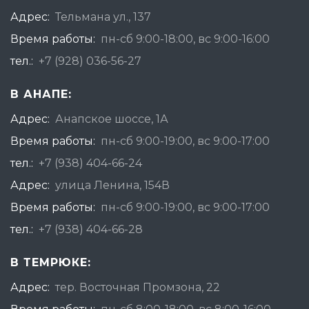
Адрес:
Тельмана ул., 137
Время работы:
пн-сб 9:00-18:00, вс 9:00-16:00
тел.:
+7 (928) 036-56-27
В АНАПЕ:
Адрес:
Анапское шоссе, 1А
Время работы:
пн-сб 9:00-19:00, вс 9:00-17:00
тел.:
+7 (938) 404-66-24
Адрес:
улица Ленина, 154В
Время работы:
пн-сб 9:00-19:00, вс 9:00-17:00
тел.:
+7 (938) 404-66-28
В ТЕМРЮКЕ:
Адрес:
тер. Восточная Промзона, 22