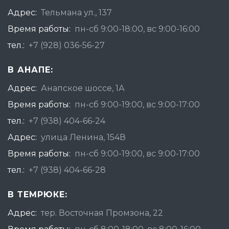
Адрес:
Тельмана ул., 137
Время работы:
пн-сб 9:00-18:00, вс 9:00-16:00
тел.:
+7 (928) 036-56-27
В АНАПЕ:
Адрес:
Анапское шоссе, 1А
Время работы:
пн-сб 9:00-19:00, вс 9:00-17:00
тел.:
+7 (938) 404-66-24
Адрес:
улица Ленина, 154В
Время работы:
пн-сб 9:00-19:00, вс 9:00-17:00
тел.:
+7 (938) 404-66-28
В ТЕМРЮКЕ:
Адрес:
тер. Восточная Промзона, 22