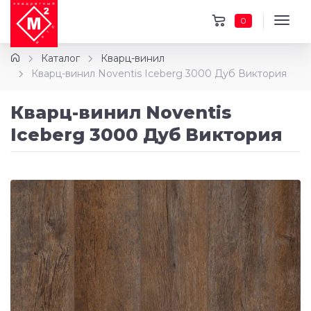
0
Каталог
Кварц-винил
Кварц-винил Noventis Iceberg 3000 Дуб Виктория
Кварц-винил Noventis
Iceberg 3000 Дуб Виктория