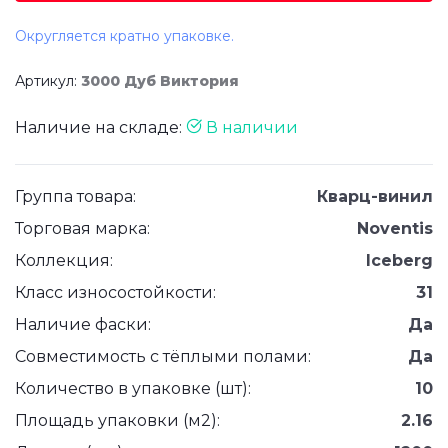
Округляется кратно упаковке.
Артикул:
3000 Дуб Виктория
Наличие на складе:
В наличии
Группа товара:
Кварц-винил
Торговая марка:
Noventis
Коллекция:
Iceberg
Класс износостойкости:
31
Наличие фаски:
Да
Совместимость с тёплыми полами:
Да
Количество в упаковке (шт):
10
Площадь упаковки (м2):
2.16