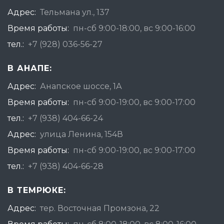
Адрес:
Тельмана ул., 137
Время работы:
пн-сб 9:00-18:00, вс 9:00-16:00
тел.:
+7 (928) 036-56-27
В АНАПЕ:
Адрес:
Анапское шоссе, 1А
Время работы:
пн-сб 9:00-19:00, вс 9:00-17:00
тел.:
+7 (938) 404-66-24
Адрес:
улица Ленина, 154В
Время работы:
пн-сб 9:00-19:00, вс 9:00-17:00
тел.:
+7 (938) 404-66-28
В ТЕМРЮКЕ:
Адрес:
тер. Восточная Промзона, 22