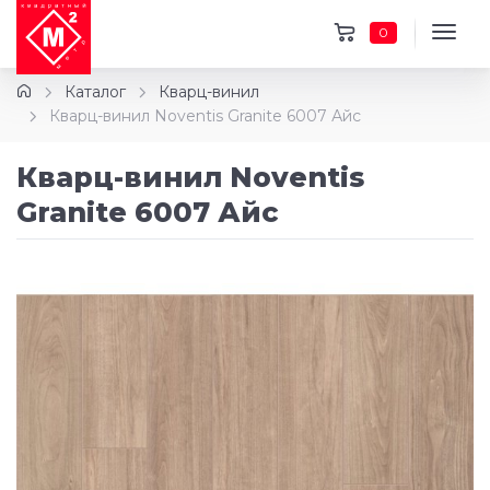
0
Каталог
Кварц-винил
Кварц-винил Noventis Granite 6007 Айс
Кварц-винил Noventis
Granite 6007 Айс