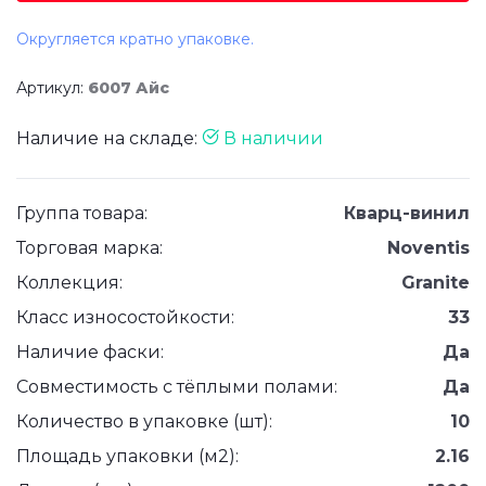
Округляется кратно упаковке.
Артикул:
6007 Айс
Наличие на складе:
В наличии
Группа товара:
Кварц-винил
Торговая марка:
Noventis
Коллекция:
Granite
Класс износостойкости:
33
Наличие фаски:
Да
Совместимость с тёплыми полами:
Да
Количество в упаковке (шт):
10
Площадь упаковки (м2):
2.16