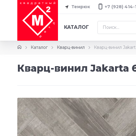
Темрюк
+7 (928) 414-
КАТАЛОГ
Каталог
Кварц-винил
Кварц-винил Jakar
Кварц-винил Jakarta 