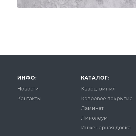
ИНФО:
КАТАЛОГ:
Новости
Кварц-винил
Контакты
Ковровое покрытие
Ламинат
Линолеум
Инженерная доска