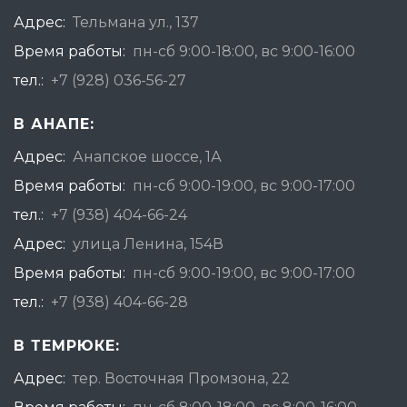
Адрес:
Тельмана ул., 137
Время работы:
пн-сб 9:00-18:00, вс 9:00-16:00
тел.:
+7 (928) 036-56-27
В АНАПЕ:
Адрес:
Анапское шоссе, 1А
Время работы:
пн-сб 9:00-19:00, вс 9:00-17:00
тел.:
+7 (938) 404-66-24
Адрес:
улица Ленина, 154В
Время работы:
пн-сб 9:00-19:00, вс 9:00-17:00
тел.:
+7 (938) 404-66-28
В ТЕМРЮКЕ:
Адрес:
тер. Восточная Промзона, 22