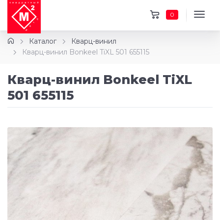
0
Каталог
Кварц-винил
Кварц-винил Bonkeel TiXL 501 655115
Кварц-винил Bonkeel TiXL
501 655115