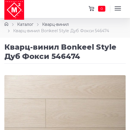
0
Каталог
Кварц-винил
Кварц-винил Bonkeel Style Дуб Фокси 546474
Кварц-винил Bonkeel Style
Дуб Фокси 546474