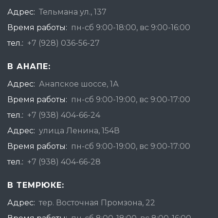
Адрес:
Тельмана ул., 137
Время работы:
пн-сб 9:00-18:00, вс 9:00-16:00
тел.:
+7 (928) 036-56-27
В АНАПЕ:
Адрес:
Анапское шоссе, 1А
Время работы:
пн-сб 9:00-19:00, вс 9:00-17:00
тел.:
+7 (938) 404-66-24
Адрес:
улица Ленина, 154В
Время работы:
пн-сб 9:00-19:00, вс 9:00-17:00
тел.:
+7 (938) 404-66-28
В ТЕМРЮКЕ:
Адрес:
тер. Восточная Промзона, 22