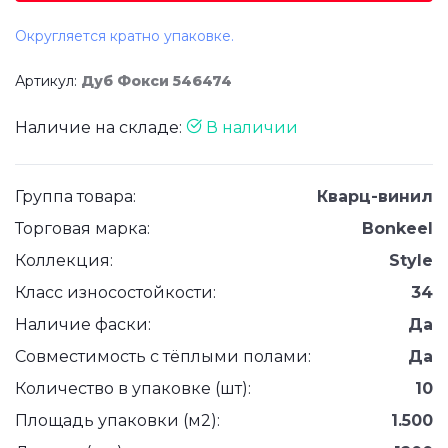
Округляется кратно упаковке.
Артикул:
Дуб Фокси 546474
Наличие на складе:
В наличии
Группа товара:
Кварц-винил
Торговая марка:
Bonkeel
Коллекция:
Style
Класс износостойкости:
34
Наличие фаски:
Да
Совместимость с тёплыми полами:
Да
Количество в упаковке (шт):
10
Площадь упаковки (м2):
1.500