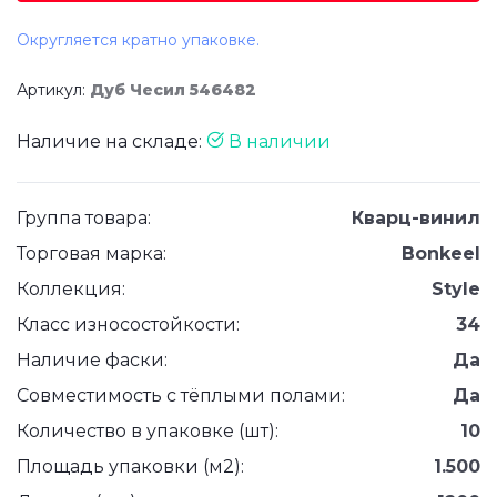
Округляется кратно упаковке.
Артикул:
Дуб Чесил 546482
Наличие на складе:
В наличии
Группа товара:
Кварц-винил
Торговая марка:
Bonkeel
Коллекция:
Style
Класс износостойкости:
34
Наличие фаски:
Да
Совместимость с тёплыми полами:
Да
Количество в упаковке (шт):
10
Площадь упаковки (м2):
1.500