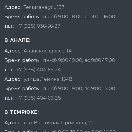
Адрес:
Тельмана ул., 137
Время работы:
пн-сб 9:00-18:00, вс 9:00-16:00
тел.:
+7 (928) 036-56-27
В АНАПЕ:
Адрес:
Анапское шоссе, 1А
Время работы:
пн-сб 9:00-19:00, вс 9:00-17:00
тел.:
+7 (938) 404-66-24
Адрес:
улица Ленина, 154В
Время работы:
пн-сб 9:00-19:00, вс 9:00-17:00
тел.:
+7 (938) 404-66-28
В ТЕМРЮКЕ:
Адрес:
тер. Восточная Промзона, 22