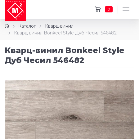
0
Каталог
Кварц-винил
Кварц-винил Bonkeel Style Дуб Чесил 546482
Кварц-винил Bonkeel Style
Дуб Чесил 546482