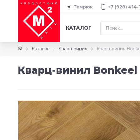
Темрюк
+7 (928) 414-
КАТАЛОГ
Каталог
Кварц-винил
Кварц-винил Bonke
Кварц-винил Bonkeel 