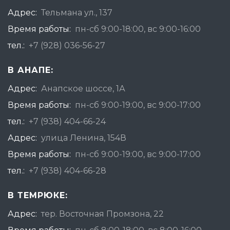
Адрес:
Тельмана ул., 137
Время работы:
пн-сб 9:00-18:00, вс 9:00-16:00
тел.:
+7 (928) 036-56-27
В АНАПЕ:
Адрес:
Анапское шоссе, 1А
Время работы:
пн-сб 9:00-19:00, вс 9:00-17:00
тел.:
+7 (938) 404-66-24
Адрес:
улица Ленина, 154В
Время работы:
пн-сб 9:00-19:00, вс 9:00-17:00
тел.:
+7 (938) 404-66-28
В ТЕМРЮКЕ:
Адрес:
тер. Восточная Промзона, 22