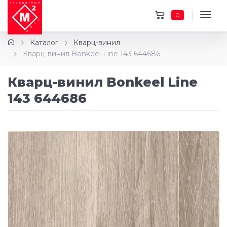
0
Каталог
Кварц-винил
Кварц-винил Bonkeel Line 143 644686
Кварц-винил Bonkeel Line
143 644686