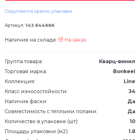
Округляется кратно упаковке.
Артикул:
143 644686
Наличие на складе:
На заказ
Группа товара:
Кварц-винил
Торговая марка:
Bonkeel
Коллекция:
Line
Класс износостойкости:
34
Наличие фаски:
Да
Совместимость с тёплыми полами:
Да
Количество в упаковке (шт):
10
Площадь упаковки (м2):
1.8