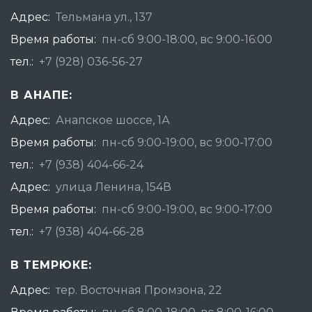
Адрес:
Тельмана ул., 137
Время работы:
пн-сб 9:00-18:00, вс 9:00-16:00
тел.:
+7 (928) 036-56-27
В АНАПЕ:
Адрес:
Анапское шоссе, 1А
Время работы:
пн-сб 9:00-19:00, вс 9:00-17:00
тел.:
+7 (938) 404-66-24
Адрес:
улица Ленина, 154В
Время работы:
пн-сб 9:00-19:00, вс 9:00-17:00
тел.:
+7 (938) 404-66-28
В ТЕМРЮКЕ:
Адрес:
тер. Восточная Промзона, 22