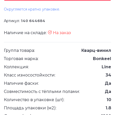
Округляется кратно упаковке.
Артикул:
140 644684
Наличие на складе:
На заказ
Группа товара:
Кварц-винил
Торговая марка:
Bonkeel
Коллекция:
Line
Класс износостойкости:
34
Наличие фаски:
Да
Совместимость с тёплыми полами:
Да
Количество в упаковке (шт):
10
Площадь упаковки (м2):
1.8