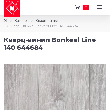
0
Каталог
Кварц-винил
Кварц-винил Bonkeel Line 140 644684
Кварц-винил Bonkeel Line
140 644684