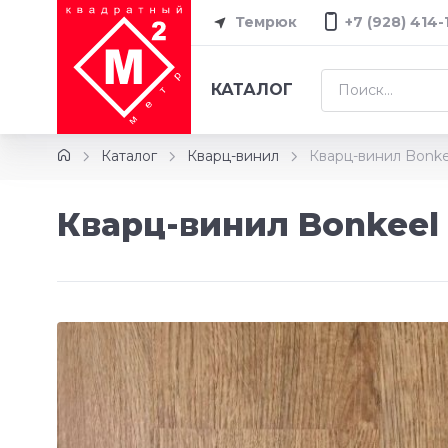
Темрюк
+7 (928) 414-
КАТАЛОГ
Каталог
Кварц-винил
Кварц-винил Bonke
Кварц-винил Bonkeel 