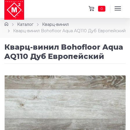
0
Каталог
Кварц-винил
Кварц-винил Bohofloor Aqua AQ110 Дуб Европейский
Кварц-винил Bohofloor Aqua
AQ110 Дуб Европейский