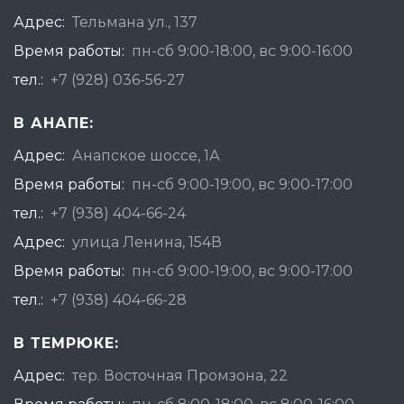
Адрес:
Тельмана ул., 137
Время работы:
пн-сб 9:00-18:00, вс 9:00-16:00
тел.:
+7 (928) 036-56-27
В АНАПЕ:
Адрес:
Анапское шоссе, 1А
Время работы:
пн-сб 9:00-19:00, вс 9:00-17:00
тел.:
+7 (938) 404-66-24
Адрес:
улица Ленина, 154В
Время работы:
пн-сб 9:00-19:00, вс 9:00-17:00
тел.:
+7 (938) 404-66-28
В ТЕМРЮКЕ:
Адрес:
тер. Восточная Промзона, 22