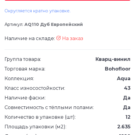
Округляется кратно упаковке.
Артикул:
AQ110 Дуб Европейский
Наличие на складе:
На заказ
Группа товара:
Кварц-винил
Торговая марка:
Bohofloor
Коллекция:
Aqua
Класс износостойкости:
43
Наличие фаски:
Да
Совместимость с тёплыми полами:
Да
Количество в упаковке (шт):
12
Площадь упаковки (м2):
2.635