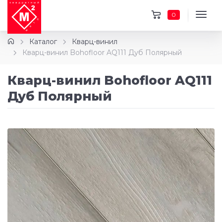
0
Каталог
Кварц-винил
Кварц-винил Bohofloor AQ111 Дуб Полярный
Кварц-винил Bohofloor AQ111
Дуб Полярный