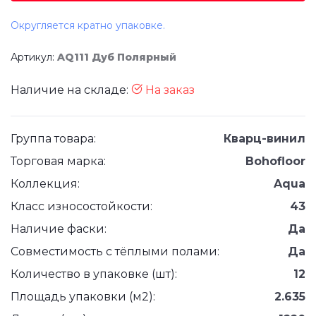
Округляется кратно упаковке.
Артикул:
AQ111 Дуб Полярный
Наличие на складе:
На заказ
Группа товара:
Кварц-винил
Торговая марка:
Bohofloor
Коллекция:
Aqua
Класс износостойкости:
43
Наличие фаски:
Да
Совместимость с тёплыми полами:
Да
Количество в упаковке (шт):
12
Площадь упаковки (м2):
2.635