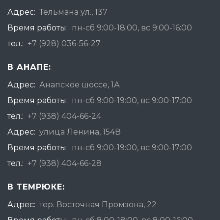
Адрес:
Тельмана ул., 137
Время работы:
пн-сб 9:00-18:00, вс 9:00-16:00
тел.:
+7 (928) 036-56-27
В АНАПЕ:
Адрес:
Анапское шоссе, 1А
Время работы:
пн-сб 9:00-19:00, вс 9:00-17:00
тел.:
+7 (938) 404-66-24
Адрес:
улица Ленина, 154В
Время работы:
пн-сб 9:00-19:00, вс 9:00-17:00
тел.:
+7 (938) 404-66-28
В ТЕМРЮКЕ:
Адрес:
тер. Восточная Промзона, 22