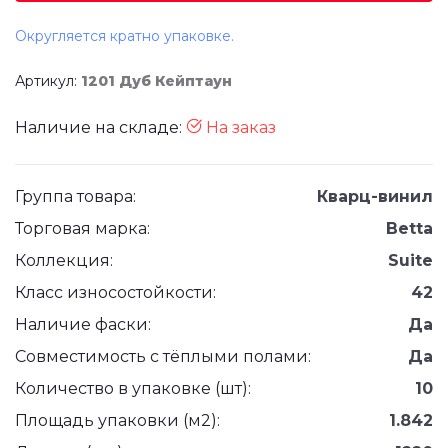
Округляется кратно упаковке.
Артикул:
1201 Дуб Кейптаун
Наличие на складе:
На заказ
Группа товара:
Кварц-винил
Торговая марка:
Betta
Коллекция:
Suite
Класс износостойкости:
42
Наличие фаски:
Да
Совместимость с тёплыми полами:
Да
Количество в упаковке (шт):
10
Площадь упаковки (м2):
1.842