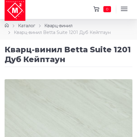
0
Каталог
Кварц-винил
Кварц-винил Betta Suite 1201 Дуб Кейптаун
Кварц-винил Betta Suite 1201
Дуб Кейптаун