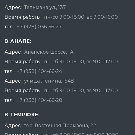
Адрес:
Тельмана ул., 137
Время работы:
пн-сб 9:00-18:00, вс 9:00-16:00
тел.:
+7 (928) 036-56-27
В АНАПЕ:
Адрес:
Анапское шоссе, 1А
Время работы:
пн-сб 9:00-19:00, вс 9:00-17:00
тел.:
+7 (938) 404-66-24
Адрес:
улица Ленина, 154В
Время работы:
пн-сб 9:00-19:00, вс 9:00-17:00
тел.:
+7 (938) 404-66-28
В ТЕМРЮКЕ:
Адрес:
тер. Восточная Промзона, 22