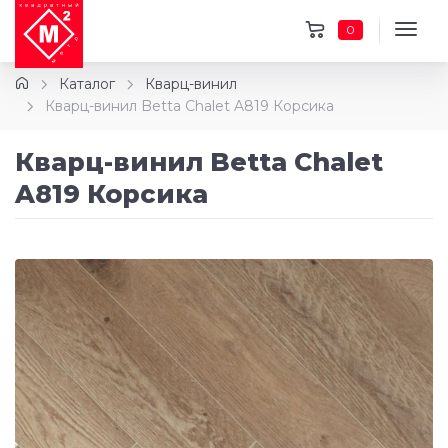
0
Каталог
Кварц-винил
Кварц-винил Betta Chalet A819 Корсика
Кварц-винил Betta Chalet
A819 Корсика