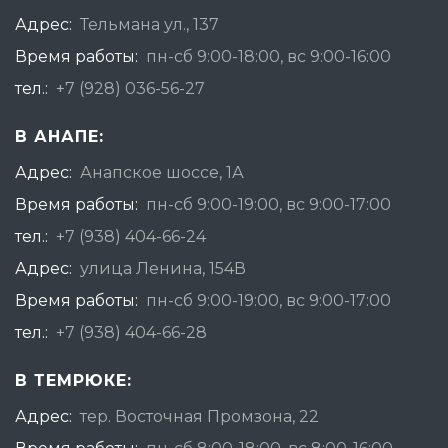
Адрес:
Тельмана ул., 137
Время работы:
пн-сб 9:00-18:00, вс 9:00-16:00
тел.:
+7 (928) 036-56-27
В АНАПЕ:
Адрес:
Анапское шоссе, 1А
Время работы:
пн-сб 9:00-19:00, вс 9:00-17:00
тел.:
+7 (938) 404-66-24
Адрес:
улица Ленина, 154В
Время работы:
пн-сб 9:00-19:00, вс 9:00-17:00
тел.:
+7 (938) 404-66-28
В ТЕМРЮКЕ:
Адрес:
тер. Восточная Промзона, 22