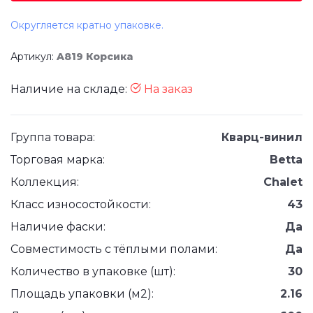
Округляется кратно упаковке.
Артикул:
A819 Корсика
Наличие на складе:
На заказ
Группа товара:
Кварц-винил
Торговая марка:
Betta
Коллекция:
Chalet
Класс износостойкости:
43
Наличие фаски:
Да
Совместимость с тёплыми полами:
Да
Количество в упаковке (шт):
30
Площадь упаковки (м2):
2.16