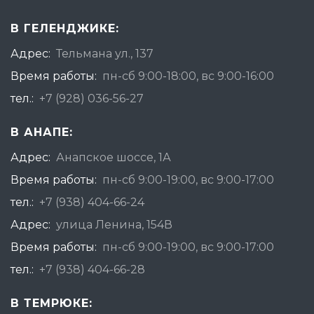
В ГЕЛЕНДЖИКЕ:
Адрес:
Тельмана ул., 137
Время работы:
пн-сб 9:00-18:00, вс 9:00-16:00
тел.:
+7 (928) 036-56-27
В АНАПЕ:
Адрес:
Анапское шоссе, 1А
Время работы:
пн-сб 9:00-19:00, вс 9:00-17:00
тел.:
+7 (938) 404-66-24
Адрес:
улица Ленина, 154В
Время работы:
пн-сб 9:00-19:00, вс 9:00-17:00
тел.:
+7 (938) 404-66-28
В ТЕМРЮКЕ: