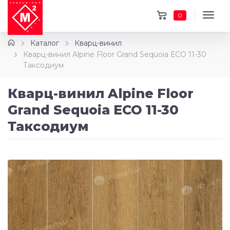
0
Каталог
Кварц-винил
Кварц-винил Alpine Floor Grand Sequoia ЕСО 11-30
Таксодиум
Кварц-винил Alpine Floor
Grand Sequoia ЕСО 11-30
Таксодиум