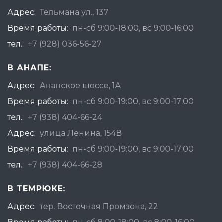
Адрес:
Тельмана ул., 137
Время работы:
пн-сб 9:00-18:00, вс 9:00-16:00
тел.:
+7 (928) 036-56-27
В АНАПЕ:
Адрес:
Анапское шоссе, 1А
Время работы:
пн-сб 9:00-19:00, вс 9:00-17:00
тел.:
+7 (938) 404-66-24
Адрес:
улица Ленина, 154В
Время работы:
пн-сб 9:00-19:00, вс 9:00-17:00
тел.:
+7 (938) 404-66-28
В ТЕМРЮКЕ:
Адрес:
тер. Восточная Промзона, 22