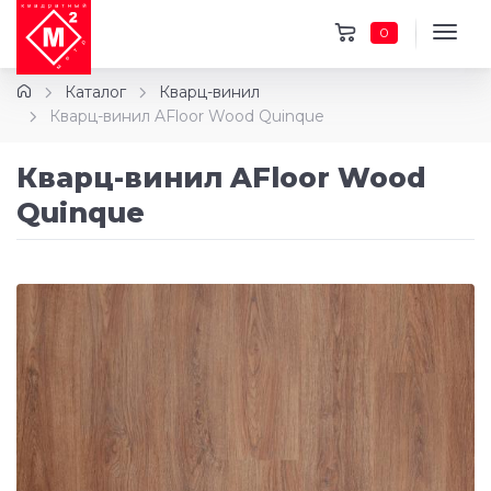
0
Каталог
Кварц-винил
Кварц-винил AFloor Wood Quinque
Кварц-винил AFloor Wood
Quinque