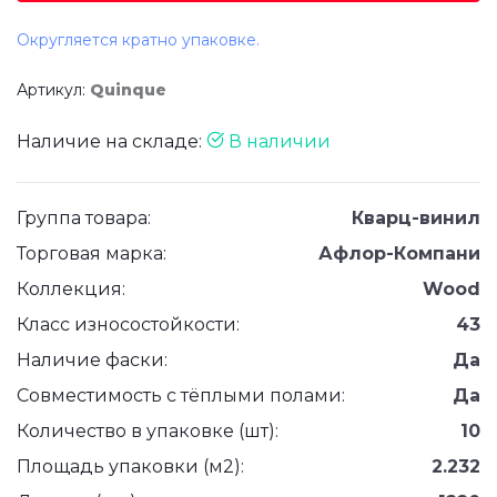
Округляется кратно упаковке.
Артикул:
Quinque
Наличие на складе:
В наличии
Группа товара:
Кварц-винил
Торговая марка:
Афлор-Компани
Коллекция:
Wood
Класс износостойкости:
43
Наличие фаски:
Да
Совместимость с тёплыми полами:
Да
Количество в упаковке (шт):
10
Площадь упаковки (м2):
2.232