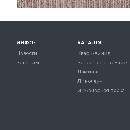
ИНФО:
КАТАЛОГ:
Новости
Кварц-винил
Контакты
Ковровое покрытие
Ламинат
Линолеум
Инженерная доска