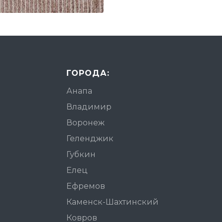
ГОРОДА:
Анапа
Владимир
Воронеж
Геленджик
Губкин
Елец
Ефремов
Каменск-Шахтинский
Ковров