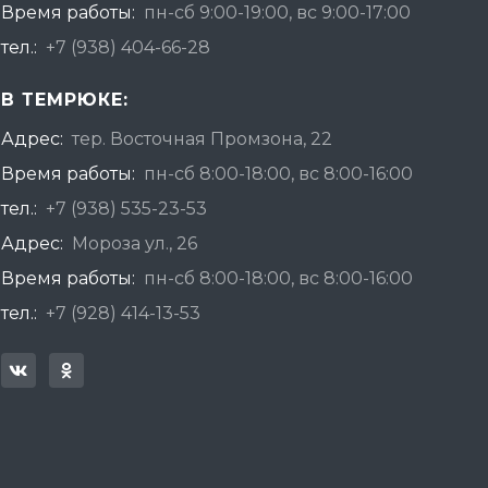
Время работы:
пн-сб 9:00-19:00, вс 9:00-17:00
тел.:
+7 (938) 404-66-28
В ТЕМРЮКЕ:
Адрес:
тер. Восточная Промзона, 22
Время работы:
пн-сб 8:00-18:00, вс 8:00-16:00
тел.:
+7 (938) 535-23-53
Адрес:
Мороза ул., 26
Время работы:
пн-сб 8:00-18:00, вс 8:00-16:00
тел.:
+7 (928) 414-13-53