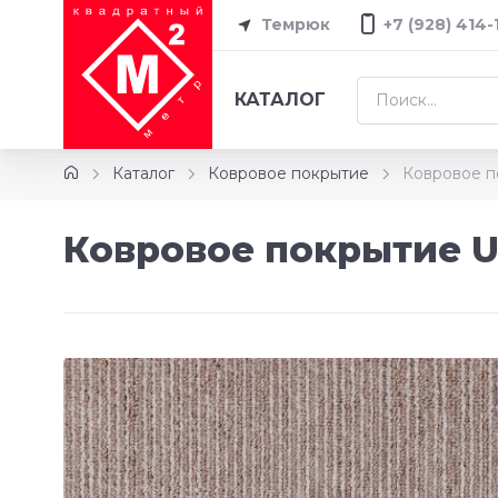
Темрюк
+7 (928) 414-
КАТАЛОГ
Каталог
Ковровое покрытие
Ковровое по
Ковровое покрытие Ur