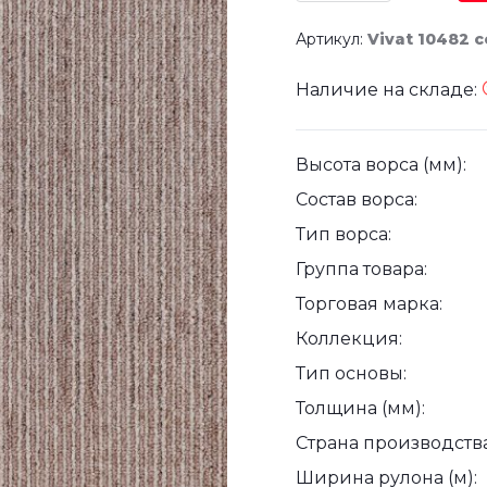
Артикул:
Vivat 10482 c
Наличие на складе:
Высота ворса (мм):
Состав ворса:
Тип ворса:
Группа товара:
Торговая марка:
Коллекция:
Тип основы:
Толщина (мм):
Страна производства
Ширина рулона (м):