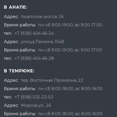
В АНАПЕ:
Адрес:
Анапское шоссе, 1А
Время работы:
пн-сб 9:00-19:00, вс 9:00-17:00
тел.:
+7 (938) 404-66-24
Адрес:
улица Ленина, 154В
Время работы:
пн-сб 9:00-19:00, вс 9:00-17:00
тел.:
+7 (938) 404-66-28
В ТЕМРЮКЕ:
Адрес:
тер. Восточная Промзона, 22
Время работы:
пн-сб 8:00-18:00, вс 8:00-16:00
тел.:
+7 (938) 535-23-53
Адрес:
Мороза ул., 26
Время работы:
пн-сб 8:00-18:00, вс 8:00-16:00