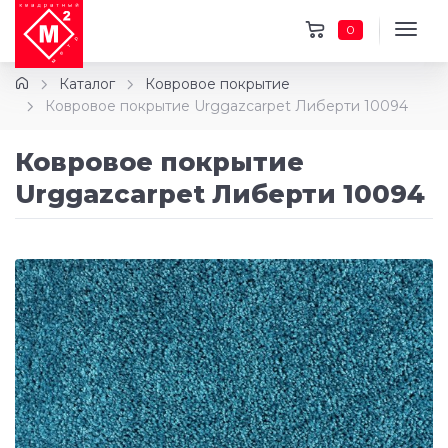
0
Каталог
Ковровое покрытие
Ковровое покрытие Urggazcarpet Либерти 10094
Ковровое покрытие
Urggazcarpet Либерти 10094