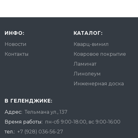
ИНФО:
КАТАЛОГ:
Новости
Кварц-винил
Контакты
Ковровое покрытие
Ламинат
Линолеум
Инженерная доска
В ГЕЛЕНДЖИКЕ:
Адрес:
Тельмана ул., 137
Время работы:
пн-сб 9:00-18:00, вс 9:00-16:00
тел.:
+7 (928) 036-56-27