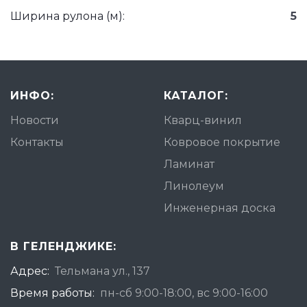
Ширина рулона (м):
5
ИНФО:
КАТАЛОГ:
Новости
Кварц-винил
Контакты
Ковровое покрытие
Ламинат
Линолеум
Инженерная доска
В ГЕЛЕНДЖИКЕ:
Адрес:
Тельмана ул., 137
Время работы:
пн-сб 9:00-18:00, вс 9:00-16:00