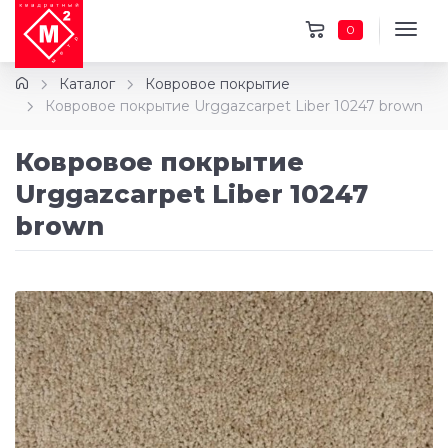
0
Каталог
Ковровое покрытие
Ковровое покрытие Urggazcarpet Liber 10247 brown
Ковровое покрытие
Urggazcarpet Liber 10247
brown