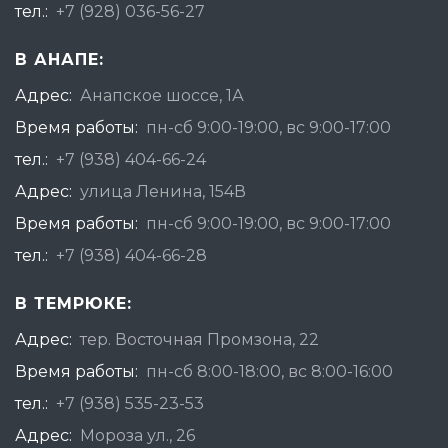
тел.:
+7 (928) 036-56-27
В АНАПЕ:
Адрес:
Анапское шоссе, 1А
Время работы:
пн-сб 9:00-19:00, вс 9:00-17:00
тел.:
+7 (938) 404-66-24
Адрес:
улица Ленина, 154В
Время работы:
пн-сб 9:00-19:00, вс 9:00-17:00
тел.:
+7 (938) 404-66-28
В ТЕМРЮКЕ:
Адрес:
тер. Восточная Промзона, 22
Время работы:
пн-сб 8:00-18:00, вс 8:00-16:00
тел.:
+7 (938) 535-23-53
Адрес:
Мороза ул., 26