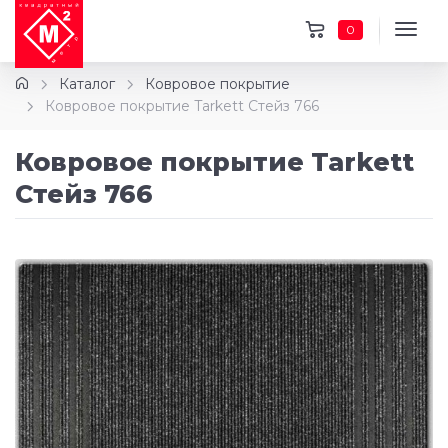
0
Каталог
Ковровое покрытие
Ковровое покрытие Tarkett Стейз 766
Ковровое покрытие Tarkett
Стейз 766