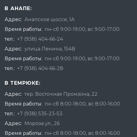
В АНАПЕ:
Адрес:
Анапское шоссе, 1А
Время работы:
пн-сб 9:00-19:00, вс 9:00-17:00
тел.:
+7 (938) 404-66-24
Адрес:
улица Ленина, 154В
Время работы:
пн-сб 9:00-19:00, вс 9:00-17:00
тел.:
+7 (938) 404-66-28
В ТЕМРЮКЕ:
Адрес:
тер. Восточная Промзона, 22
Время работы:
пн-сб 8:00-18:00, вс 8:00-16:00
тел.:
+7 (938) 535-23-53
Адрес:
Мороза ул., 26
Время работы:
пн-сб 8:00-18:00, вс 8:00-16:00