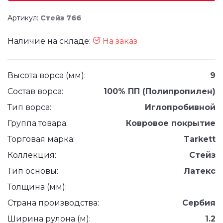
Артикул:
Стейз 766
Наличие на складе:
На заказ
Высота ворса (мм):
9
Состав ворса:
100% ПП (Полипропилен)
Тип ворса:
Иглопробивной
Группа товара:
Ковровое покрытие
Торговая марка:
Tarkett
Коллекция:
Стейз
Тип основы:
Латекс
Толщина (мм):
Страна производства:
Сербия
Ширина рулона (м):
1.2