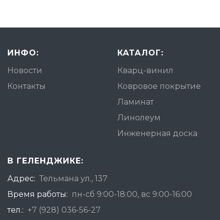
ИНФО:
КАТАЛОГ:
Новости
Кварц-винил
Контакты
Ковровое покрытие
Ламинат
Линолеум
Инженерная доска
В ГЕЛЕНДЖИКЕ:
Адрес:
Тельмана ул., 137
Время работы:
пн-сб 9:00-18:00, вс 9:00-16:00
тел.:
+7 (928) 036-56-27