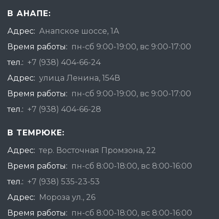
В АНАПЕ:
Адрес:
Анапское шоссе, 1А
Время работы:
пн-сб 9:00-19:00, вс 9:00-17:00
тел.:
+7 (938) 404-66-24
Адрес:
улица Ленина, 154В
Время работы:
пн-сб 9:00-19:00, вс 9:00-17:00
тел.:
+7 (938) 404-66-28
В ТЕМРЮКЕ:
Адрес:
тер. Восточная Промзона, 22
Время работы:
пн-сб 8:00-18:00, вс 8:00-16:00
тел.:
+7 (938) 535-23-53
Адрес:
Мороза ул., 26
Время работы:
пн-сб 8:00-18:00, вс 8:00-16:00