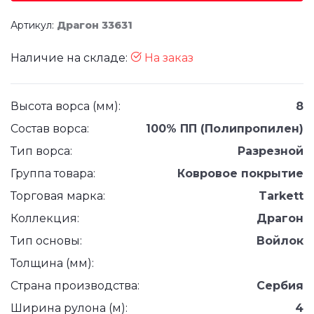
Артикул:
Драгон 33631
Наличие на складе:
На заказ
Высота ворса (мм):
8
Состав ворса:
100% ПП (Полипропилен)
Тип ворса:
Разрезной
Группа товара:
Ковровое покрытие
Торговая марка:
Tarkett
Коллекция:
Драгон
Тип основы:
Войлок
Толщина (мм):
Страна производства:
Сербия
Ширина рулона (м):
4