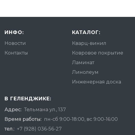
ИНФО:
КАТАЛОГ:
Новости
Кварц-винил
Контакты
Ковровое покрытие
Ламинат
Линолеум
Инженерная доска
В ГЕЛЕНДЖИКЕ:
Адрес:
Тельмана ул., 137
Время работы:
пн-сб 9:00-18:00, вс 9:00-16:00
тел.:
+7 (928) 036-56-27