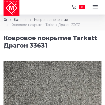
0
Каталог
Ковровое покрытие
Ковровое покрытие Tarkett Драгон 33631
Ковровое покрытие Tarkett
Драгон 33631