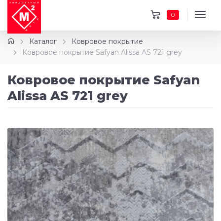
0
Каталог
Ковровое покрытие
Ковровое покрытие Safyan Alissa AS 721 grey
Ковровое покрытие Safyan
Alissa AS 721 grey