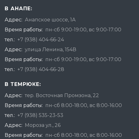
В АНАПЕ:
Адрес:
Анапское шоссе, 1А
Время работы:
пн-сб 9:00-19:00, вс 9:00-17:00
тел.:
+7 (938) 404-66-24
Адрес:
улица Ленина, 154В
Время работы:
пн-сб 9:00-19:00, вс 9:00-17:00
тел.:
+7 (938) 404-66-28
В ТЕМРЮКЕ:
Адрес:
тер. Восточная Промзона, 22
Время работы:
пн-сб 8:00-18:00, вс 8:00-16:00
тел.:
+7 (938) 535-23-53
Адрес:
Мороза ул., 26
Время работы:
пн-сб 8:00-18:00, вс 8:00-16:00