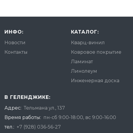
ИНФО:
КАТАЛОГ:
Новости
Кварц-винил
Контакты
Ковровое покрытие
Ламинат
Линолеум
Инженерная доска
В ГЕЛЕНДЖИКЕ:
Адрес:
Тельмана ул., 137
Время работы:
пн-сб 9:00-18:00, вс 9:00-16:00
тел.:
+7 (928) 036-56-27