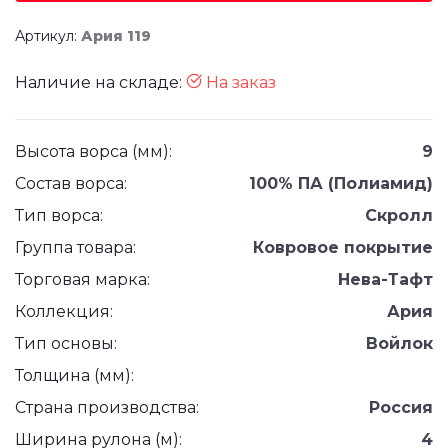
Артикул:
Ария 119
Наличие на складе:
На заказ
Высота ворса (мм):
9
Состав ворса:
100% ПА (Полиамид)
Тип ворса:
Скролл
Группа товара:
Ковровое покрытие
Торговая марка:
Нева-Тафт
Коллекция:
Ария
Тип основы:
Войлок
Толщина (мм):
Страна производства:
Россия
Ширина рулона (м):
4