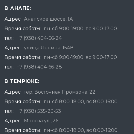
В АНАПЕ:
Адрес:
Анапское шоссе, 1А
Время работы:
пн-сб 9:00-19:00, вс 9:00-17:00
тел.:
+7 (938) 404-66-24
Адрес:
улица Ленина, 154В
Время работы:
пн-сб 9:00-19:00, вс 9:00-17:00
тел.:
+7 (938) 404-66-28
В ТЕМРЮКЕ:
Адрес:
тер. Восточная Промзона, 22
Время работы:
пн-сб 8:00-18:00, вс 8:00-16:00
тел.:
+7 (938) 535-23-53
Адрес:
Мороза ул., 26
Время работы:
пн-сб 8:00-18:00, вс 8:00-16:00