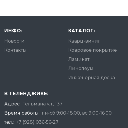
ИНФО:
КАТАЛОГ:
Новости
Кварц-винил
Контакты
Ковровое покрытие
Ламинат
Линолеум
Инженерная доска
В ГЕЛЕНДЖИКЕ:
Адрес:
Тельмана ул., 137
Время работы:
пн-сб 9:00-18:00, вс 9:00-16:00
тел.:
+7 (928) 036-56-27