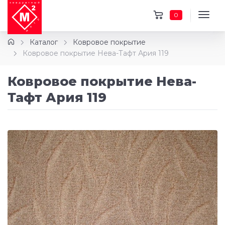
0
Каталог
Ковровое покрытие
Ковровое покрытие Нева-Тафт Ария 119
Ковровое покрытие Нева-
Тафт Ария 119